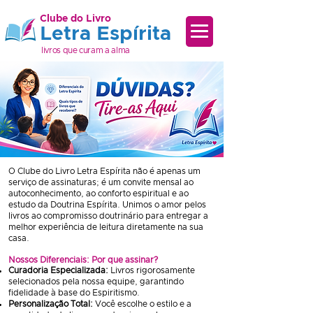
Clube do Livro
Letra Espírita
livros que curam a alma
O Clube do Livro Letra Espírita não é apenas um
serviço de assinaturas; é um convite mensal ao
autoconhecimento, ao conforto espiritual e ao
estudo da Doutrina Espírita. Unimos o amor pelos
livros ao compromisso doutrinário para entregar a
melhor experiência de leitura diretamente na sua
casa.
Nossos Diferenciais: Por que assinar?
Curadoria Especializada:
Livros rigorosamente
selecionados pela nossa equipe, garantindo
fidelidade à base do Espiritismo.
Personalização Total:
Você escolhe o estilo e a