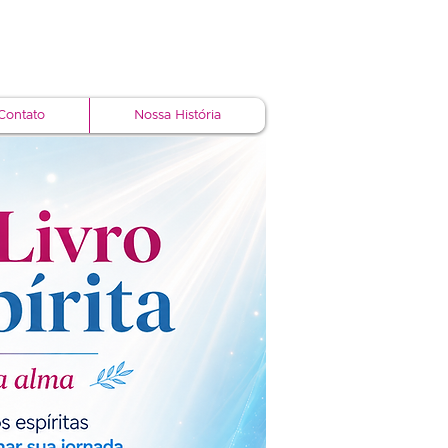
Contato
Nossa História