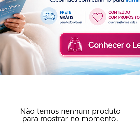
Não temos nenhum produto
para mostrar no momento.